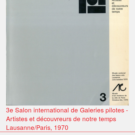
3e Salon international de Galeries pilotes -
Artistes et découvreurs de notre temps
Lausanne/Paris, 1970