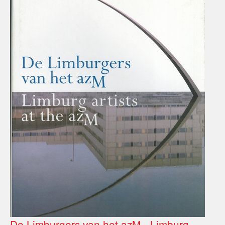
De Limburgers van het azM - Limburg