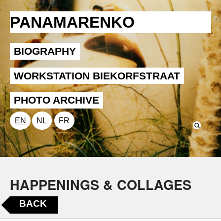
PANAMARENKO
BIOGRAPHY
WORKSTATION BIEKORFSTRAAT
PHOTO ARCHIVE
EN
NL
FR
HAPPENINGS & COLLAGES
BACK